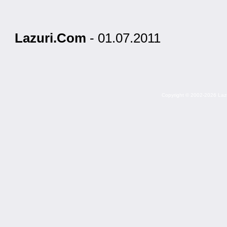
Lazuri.Com
- 01.07.2011
Copyright © 2002-2026 Lazuri