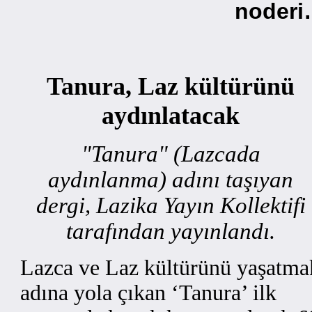
noder
Tanura, Laz kültürünü
aydınlatacak
"Tanura" (Lazcada
aydınlanma) adını taşıyan
dergi, Lazika Yayın Kollektifi
tarafından yayınlandı.
Lazca ve Laz kültürünü yaşatma
adına yola çıkan ‘Tanura’ ilk